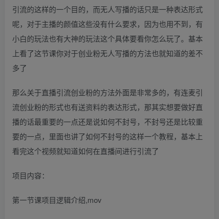
引流的这样的一个目的，而无人写播的话只是一种表达形式
呢，对于主播的颜值这些没有什么要求，因为也用不到，有
小白的玩法也有大神的玩法这个具体要看你怎么玩了。基本
上看了这节课你对于创业粉无人写播的方法也就知道的差不
多了
那么关于直播引流创业粉的方法外面是非常多的，有连麦引
流创业粉的形式也有送资料的表达形式，那其实想要做好直
播的话最重要的一点还是说如何不封号，不封号还是比较重
要的一点，里面也讲了如何不封号的这样一个教程，基本上
看完这个视频就知道如何在直播间进行引流了
项目内容：
第一节课项目逻辑介绍,mov