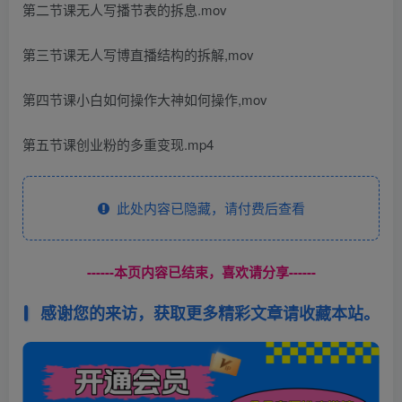
第二节课无人写播节表的拆息.mov
第三节课无人写博直播结构的拆解,mov
第四节课小白如何操作大神如何操作,mov
第五节课创业粉的多重变现.mp4
此处内容已隐藏，请付费后查看
------本页内容已结束，喜欢请分享------
感谢您的来访，获取更多精彩文章请收藏本站。